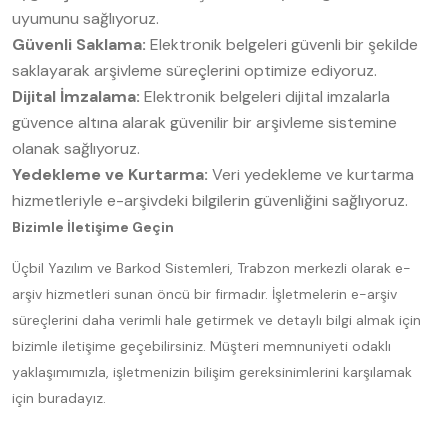
uyumunu sağlıyoruz.
Güvenli Saklama:
Elektronik belgeleri güvenli bir şekilde
saklayarak arşivleme süreçlerini optimize ediyoruz.
Dijital İmzalama:
Elektronik belgeleri dijital imzalarla
güvence altına alarak güvenilir bir arşivleme sistemine
olanak sağlıyoruz.
Yedekleme ve Kurtarma:
Veri yedekleme ve kurtarma
hizmetleriyle e-arşivdeki bilgilerin güvenliğini sağlıyoruz.
Bizimle İletişime Geçin
Üçbil Yazılım ve Barkod Sistemleri, Trabzon merkezli olarak e-
arşiv hizmetleri sunan öncü bir firmadır. İşletmelerin e-arşiv
süreçlerini daha verimli hale getirmek ve detaylı bilgi almak için
bizimle iletişime geçebilirsiniz. Müşteri memnuniyeti odaklı
yaklaşımımızla, işletmenizin bilişim gereksinimlerini karşılamak
için buradayız.