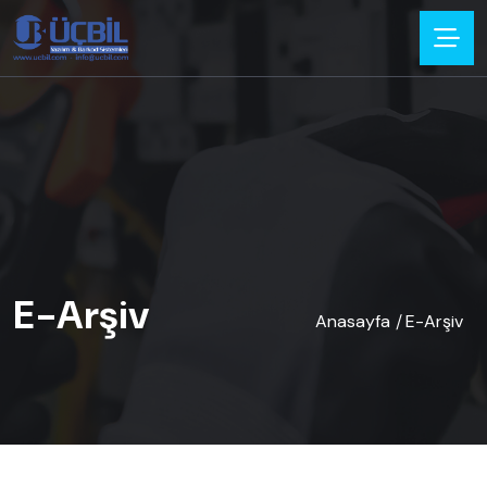
E-Arşiv
Anasayfa
E-Arşiv
/