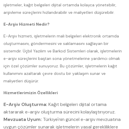
işletmeler, kağıt belgeleri dijital ortamda kolayca yönetebilir,
arşivleme süreçlerini hızlandırabilir ve maliyetleri düşürebilir.
E-Arşiv Hizmeti Nedir?
E-Arşiv hizmeti, işletmelerin mali belgeleri elektronik ortamda
oluşturmasını, göndermesini ve saklamasını sağlayan bir
sistemdir. Üçbil Yazılım ve Barkod Sistemleri olarak, işletmelerin
e-arşiv süreçlerini baştan sona yönetmelerine yardımcı olmak
için özel çözümler sunuyoruz. Bu çözümler, işletmelerin kağıt
kullanımını azaltarak çevre dostu bir yaklaşım sunar ve
maliyetleri düşürür.
Hizmetlerimizin Özellikleri
E-Arşiv Oluşturma:
Kağıt belgeleri dijital ortama
aktararak e-arşiv oluşturma sürecini kolaylaştırıyoruz.
Mevzuata Uyum:
Türkiye'nin güncel e-arşiv mevzuatına
uygun çözümler sunarak işletmelerin yasal gerekliliklere