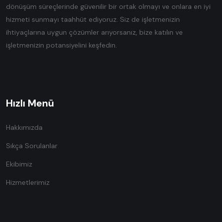
dönüşüm süreçlerinde güvenilir bir ortak olmayı ve onlara en iyi
hizmeti sunmayı taahhüt ediyoruz. Siz de işletmenizin
ihtiyaçlarına uygun çözümler arıyorsanız, bize katılın ve
işletmenizin potansiyelini keşfedin.
Hızlı Menü
Hakkımızda
Sıkça Sorulanlar
Ekibimiz
Hizmetlerimiz