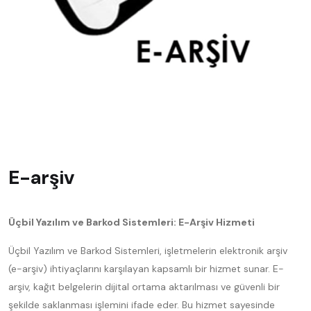
E-arşiv
Üçbil Yazılım ve Barkod Sistemleri: E-Arşiv Hizmeti
Üçbil Yazılım ve Barkod Sistemleri, işletmelerin elektronik arşiv
(e-arşiv) ihtiyaçlarını karşılayan kapsamlı bir hizmet sunar. E-
arşiv, kağıt belgelerin dijital ortama aktarılması ve güvenli bir
şekilde saklanması işlemini ifade eder. Bu hizmet sayesinde