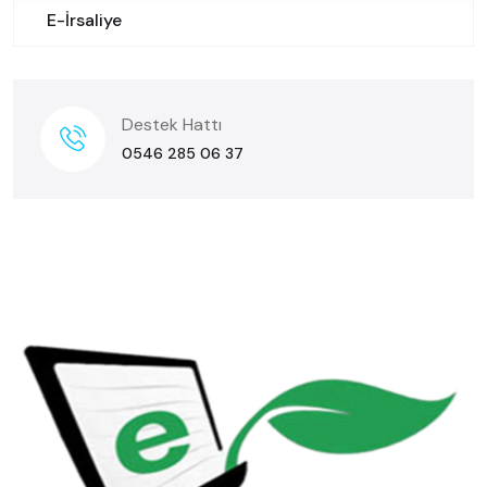
E-İrsaliye
Destek Hattı
0546 285 06 37