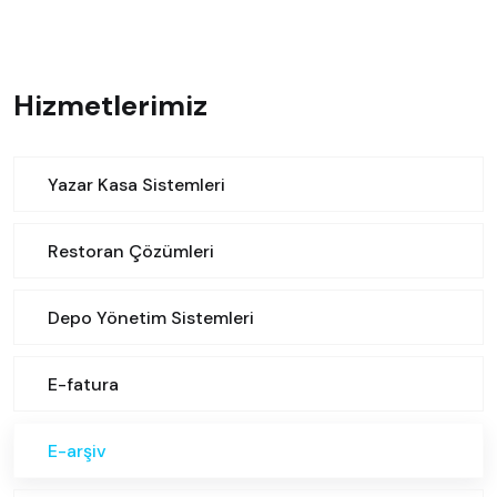
Hizmetlerimiz
Yazar Kasa Sistemleri
Restoran Çözümleri
Depo Yönetim Sistemleri
E-fatura
E-arşiv