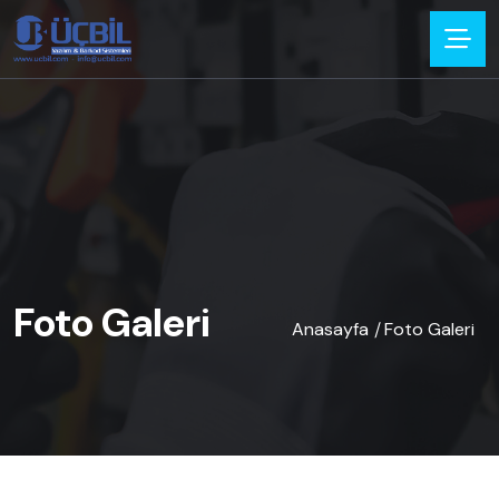
Foto Galeri
Anasayfa
Foto Galeri
/