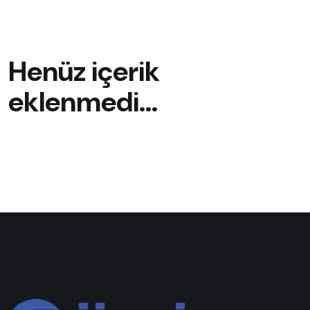
Henüz içerik
eklenmedi...