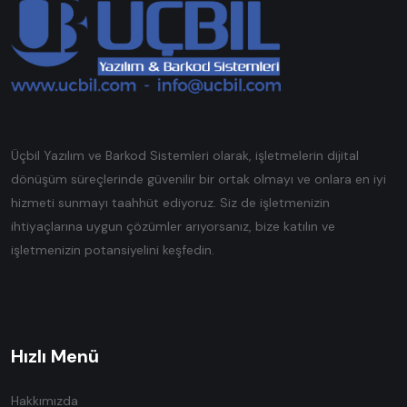
Üçbil Yazılım ve Barkod Sistemleri olarak, işletmelerin dijital
dönüşüm süreçlerinde güvenilir bir ortak olmayı ve onlara en iyi
hizmeti sunmayı taahhüt ediyoruz. Siz de işletmenizin
ihtiyaçlarına uygun çözümler arıyorsanız, bize katılın ve
işletmenizin potansiyelini keşfedin.
Hızlı Menü
Hakkımızda