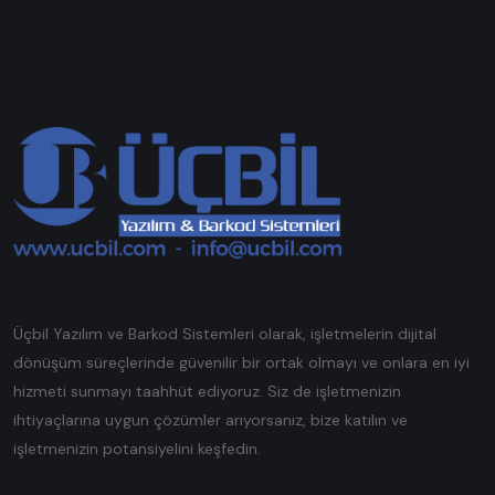
Üçbil Yazılım ve Barkod Sistemleri olarak, işletmelerin dijital
dönüşüm süreçlerinde güvenilir bir ortak olmayı ve onlara en iyi
hizmeti sunmayı taahhüt ediyoruz. Siz de işletmenizin
ihtiyaçlarına uygun çözümler arıyorsanız, bize katılın ve
işletmenizin potansiyelini keşfedin.