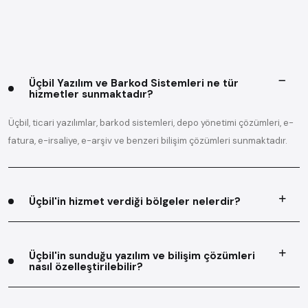
Üçbil Yazılım ve Barkod Sistemleri ne tür
hizmetler sunmaktadır?
Üçbil, ticari yazılımlar, barkod sistemleri, depo yönetimi çözümleri, e-
fatura, e-irsaliye, e-arşiv ve benzeri bilişim çözümleri sunmaktadır.
Üçbil'in hizmet verdiği bölgeler nelerdir?
Üçbil'in sunduğu yazılım ve bilişim çözümleri
nasıl özelleştirilebilir?