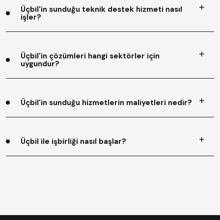
Üçbil'in sunduğu teknik destek hizmeti nasıl
işler?
Üçbil'in çözümleri hangi sektörler için
uygundur?
Üçbil'in sunduğu hizmetlerin maliyetleri nedir?
Üçbil ile işbirliği nasıl başlar?