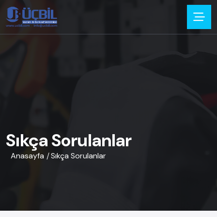
Sıkça Sorulanlar
Anasayfa
Sıkça Sorulanlar
/